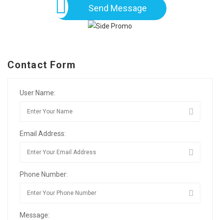
Send Message
Contact Form
User Name:
Email Address:
Phone Number:
Message: