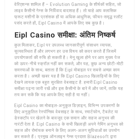
वेरिएशन्स शामिल हैं – Evolution Gaming के शीर्षकों सहित, जो
लाइव कैसीनो गेम्स के निर्विवाद बादशाह हैं। तो चाहे आप क्लासिक
फ्रूट मशीनों के प्रशंसक हों या अधिक आधुनिक, फीचर-समृद्ध स्लॉट
पसंद करते हों, Eipl Casino में आपके लिए सब कुछ है।
Eipl Casino समीक्षा: अंतिम निष्कर्ष
कुल मिलाकर, Eipl पर उपलब्ध जानकारीपूर्ण संसाधन व्यापक,
सुव्यवस्थित हैं और लगभग हर उस विषय को कवर करते हैं जिसमें
उपयोगकर्ता की रुचि हो सकती है। मेनू खुला होने पर आप मुख्य पेज
को ऊपर-नीचे स्क्रॉल नहीं कर सकते, और यह, कुछ अन्य छोटी-मोटी
समस्याओं के साथ, बताता है कि Eipl मोबाइल पर सबसे अच्छा काम
करता है। अच्छी खबर यह है कि Eipl Casino खिलाड़ियों के लिए
देखने लायक एक बहुत सुरक्षित वेबसाइट है. हमारी Eipl Casino
समीक्षा पढ़ना जारी रखें और इस कैसीनो के बारे में और जानें, ताकि यह
तय कर सकें कि यह आपके लिए सही है या नहीं।
Eipl Casino का मोबाइल-अनुकूल डिज़ाइन, विभिन्न उपकरणों के
लिए अनुकूलित रेस्पॉन्सिव वेबसाइट के साथ, स्मार्टफोन, टैबलेट या
डेस्कटॉप पर खेलने के बावजूद एक समान और सहज अनुभव की
गारंटी देता है. Eipl Casino के सभी खिलाड़ी अपने गेमिंग अनुभव को
सहज और रोमांचक बनाने के लिए अलग-अलग सुविधाओं का उपयोग
कर सकते हैं। प्रमुख ऑनलाइन गेम्स प्रदाता Blazesoft द्वारा