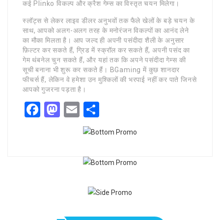
कई Plinko विकल्प और क्रैश गेम्स का विस्तृत चयन मिलेगा।
स्लॉट्स से लेकर लाइव डीलर अनुभवों तक फैले खेलों के बड़े चयन के
साथ, आपको अलग-अलग तरह के मनोरंजन विकल्पों का आनंद लेने
का मौका मिलता है। आप जल्द ही अपनी पसंदीदा शैली के अनुसार
फ़िल्टर कर सकते हैं, ग्रिड में स्क्रॉल कर सकते हैं, अपनी पसंद का
गेम थंबनेल चुन सकते हैं, और यहां तक कि अपने पसंदीदा गेम्स की
सूची बनाना भी शुरू कर सकते हैं। BGaming में कुछ शानदार
फीचर्स हैं, लेकिन वे हमेशा उन मुश्किलों की भरपाई नहीं कर पाते जिनसे
आपको गुजरना पड़ता है।
Facebook
Mastodon
Email
Share