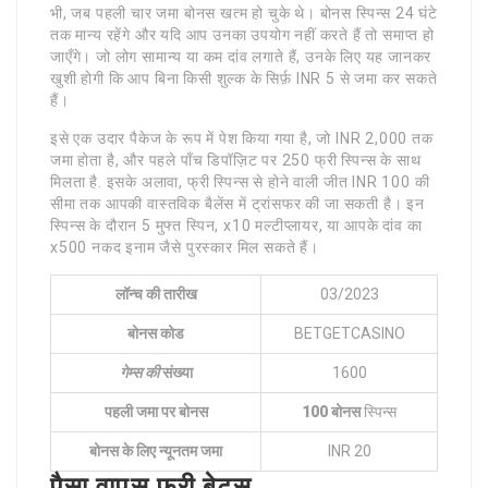
भी, जब पहली चार जमा बोनस खत्म हो चुके थे। बोनस स्पिन्स 24 घंटे
तक मान्य रहेंगे और यदि आप उनका उपयोग नहीं करते हैं तो समाप्त हो
जाएँगे। जो लोग सामान्य या कम दांव लगाते हैं, उनके लिए यह जानकर
खुशी होगी कि आप बिना किसी शुल्क के सिर्फ़ INR 5 से जमा कर सकते
हैं।
इसे एक उदार पैकेज के रूप में पेश किया गया है, जो INR 2,000 तक
जमा होता है, और पहले पाँच डिपॉज़िट पर 250 फ्री स्पिन्स के साथ
मिलता है. इसके अलावा, फ्री स्पिन्स से होने वाली जीत INR 100 की
सीमा तक आपकी वास्तविक बैलेंस में ट्रांसफर की जा सकती है। इन
स्पिन्स के दौरान 5 मुफ्त स्पिन, x10 मल्टीप्लायर, या आपके दांव का
x500 नकद इनाम जैसे पुरस्कार मिल सकते हैं।
लॉन्च की तारीख
03/2023
बोनस कोड
BETGETCASINO
गेम्स की
संख्या
1600
पहली जमा पर बोनस
100 बोनस
स्पिन्स
बोनस के लिए न्यूनतम जमा
INR 20
पैसा वापस फ्री बेट्स