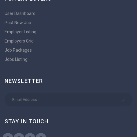
User Dashboard
Post New Job
Employer Listing
Employers Grid
Job Packages
Jobs Listing
NEWSLETTER
STAY IN TOUCH