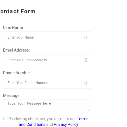
ontact Form
User Name:
Email Address:
Phone Number:
Message:
By clicking checkbox, you agree to our
Terms
and Conditions
and
Privacy Policy