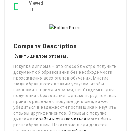
Viewed
11
Company Description
Купить диплом отзывы.
Покупка диплома – это способ быстро получить
документ об образовании без необходимости
прохождения всех этапов обучения. Многие
люди обращаются к таким услугам, чтобы
сэкономить время и усилия, необходимые для
получения образования. Однако перед тем, как
принять решение о покупке диплома, важно
убедиться в надежности поставщика и изучить
отзывы других клиентов. Отзывы о покупке
диплома
перейти и ознакомиться
могут быть
разнообразными. Некоторые люди делятся
своими положительным
перейти и