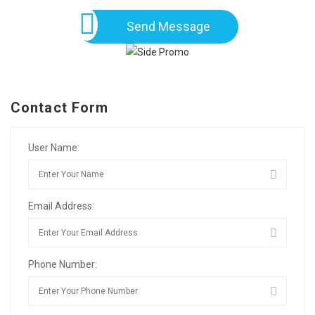
Send Message
Contact Form
User Name:
Email Address:
Phone Number: