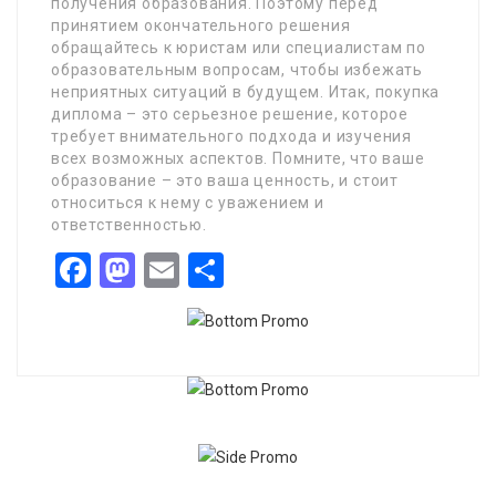
получения образования. Поэтому перед
принятием окончательного решения
обращайтесь к юристам или специалистам по
образовательным вопросам, чтобы избежать
неприятных ситуаций в будущем. Итак, покупка
диплома – это серьезное решение, которое
требует внимательного подхода и изучения
всех возможных аспектов. Помните, что ваше
образование – это ваша ценность, и стоит
относиться к нему с уважением и
ответственностью.
Facebook
Mastodon
Email
Share