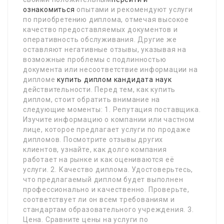
ознакомиться
опытами и рекомендуют услуги
по приобретению диплома, отмечая высокое
качество предоставляемых документов и
оперативность обслуживания. Другие же
оставляют негативные отзывы, указывая на
возможные проблемы с подлинностью
документа или несоответствие информации на
дипломе
купить диплом кандидата наук
действительности. Перед тем, как купить
диплом, стоит обратить внимание на
следующие моменты: 1. Репутация поставщика.
Изучите информацию о компании или частном
лице, которое предлагает услуги по продаже
дипломов. Посмотрите отзывы других
клиентов, узнайте, как долго компания
работает на рынке и как оцениваются её
услуги. 2. Качество диплома. Удостоверьтесь,
что предлагаемый диплом будет выполнен
профессионально и качественно. Проверьте,
соответствует ли он всем требованиям и
стандартам образовательного учреждения. 3.
Цена. Сравните цены на услуги по