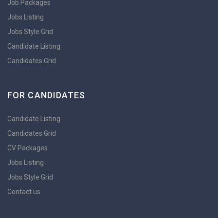
Job Packages
Jobs Listing
Jobs Style Grid
Candidate Listing
Candidates Grid
FOR CANDIDATES
Candidate Listing
Candidates Grid
CV Packages
Jobs Listing
Jobs Style Grid
Contact us