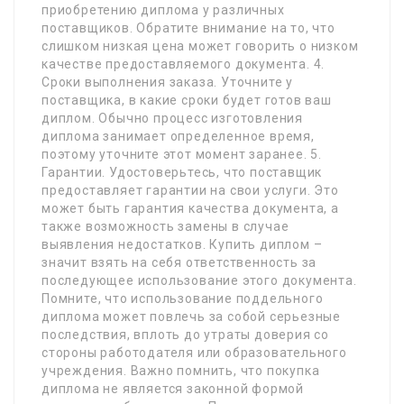
приобретению диплома у различных
поставщиков. Обратите внимание на то, что
слишком низкая цена может говорить о низком
качестве предоставляемого документа. 4.
Сроки выполнения заказа. Уточните у
поставщика, в какие сроки будет готов ваш
диплом. Обычно процесс изготовления
диплома занимает определенное время,
поэтому уточните этот момент заранее. 5.
Гарантии. Удостоверьтесь, что поставщик
предоставляет гарантии на свои услуги. Это
может быть гарантия качества документа, а
также возможность замены в случае
выявления недостатков. Купить диплом –
значит взять на себя ответственность за
последующее использование этого документа.
Помните, что использование поддельного
диплома может повлечь за собой серьезные
последствия, вплоть до утраты доверия со
стороны работодателя или образовательного
учреждения. Важно помнить, что покупка
диплома не является законной формой