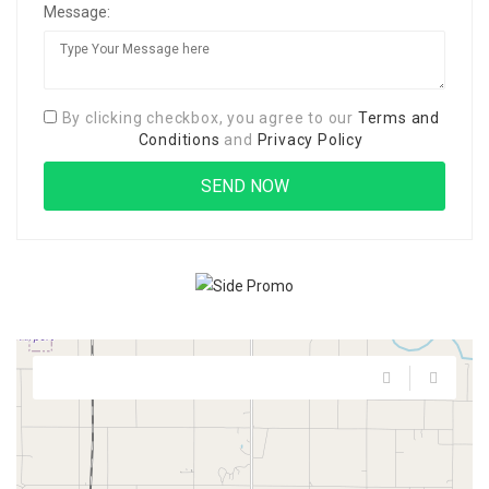
Message:
By clicking checkbox, you agree to our
Terms and
Conditions
and
Privacy Policy