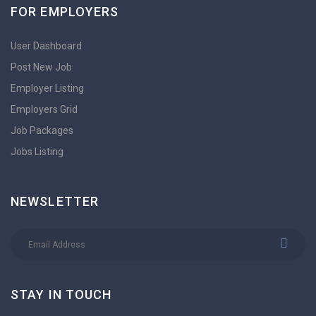
FOR EMPLOYERS
User Dashboard
Post New Job
Employer Listing
Employers Grid
Job Packages
Jobs Listing
NEWSLETTER
STAY IN TOUCH