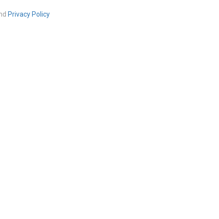
nd
Privacy Policy