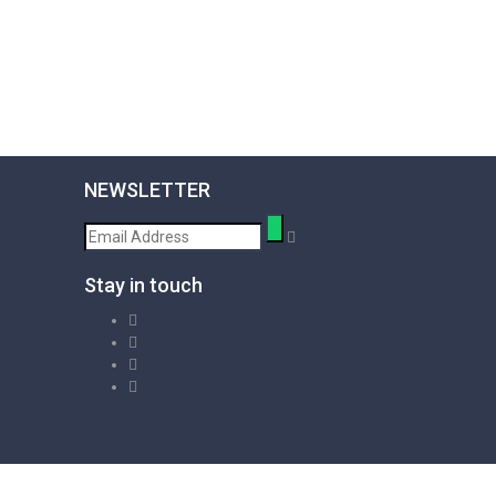
NEWSLETTER
Stay in touch