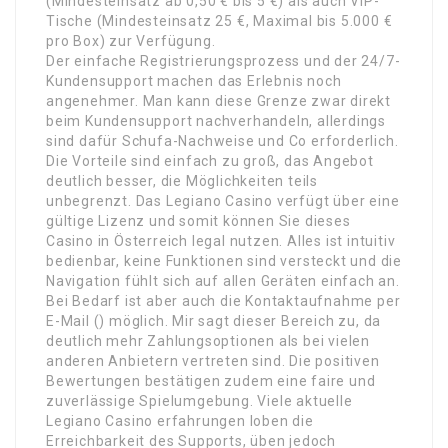
(Mindesteinsatz ab 0,50 € bis 5 €) als auch VIP-
Tische (Mindesteinsatz 25 €, Maximal bis 5.000 €
pro Box) zur Verfügung.
Der einfache Registrierungsprozess und der 24/7-
Kundensupport machen das Erlebnis noch
angenehmer. Man kann diese Grenze zwar direkt
beim Kundensupport nachverhandeln, allerdings
sind dafür Schufa-Nachweise und Co erforderlich.
Die Vorteile sind einfach zu groß, das Angebot
deutlich besser, die Möglichkeiten teils
unbegrenzt. Das Legiano Casino verfügt über eine
gültige Lizenz und somit können Sie dieses
Casino in Österreich legal nutzen. Alles ist intuitiv
bedienbar, keine Funktionen sind versteckt und die
Navigation fühlt sich auf allen Geräten einfach an.
Bei Bedarf ist aber auch die Kontaktaufnahme per
E-Mail () möglich. Mir sagt dieser Bereich zu, da
deutlich mehr Zahlungsoptionen als bei vielen
anderen Anbietern vertreten sind. Die positiven
Bewertungen bestätigen zudem eine faire und
zuverlässige Spielumgebung. Viele aktuelle
Legiano Casino erfahrungen loben die
Erreichbarkeit des Supports, üben jedoch