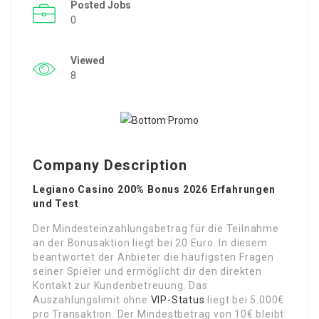
Posted Jobs
0
Viewed
8
Company Description
Legiano Casino 200% Bonus 2026 Erfahrungen
und Test
Der Mindesteinzahlungsbetrag für die Teilnahme
an der Bonusaktion liegt bei 20 Euro. In diesem
beantwortet der Anbieter die häufigsten Fragen
seiner Spieler und ermöglicht dir den direkten
Kontakt zur Kundenbetreuung. Das
Auszahlungslimit ohne
VIP-Status
liegt bei 5.000€
pro Transaktion. Der Mindestbetrag von 10€ bleibt