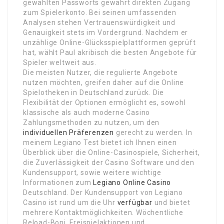
gewählten Passworts gewährt direkten Zugang
zum Spielerkonto. Bei seinen umfassenden
Analysen stehen Vertrauenswürdigkeit und
Genauigkeit stets im Vordergrund. Nachdem er
unzählige Online-Glücksspielplattformen geprüft
hat, wählt Paul akribisch die besten Angebote für
Spieler weltweit aus.
Die meisten Nutzer, die regulierte Angebote
nutzen möchten, greifen daher auf die Online
Spielotheken in Deutschland zurück. Die
Flexibilität der Optionen ermöglicht es, sowohl
klassische als auch moderne Casino
Zahlungsmethoden zu nutzen, um den
individuellen Präferenzen
gerecht zu werden. In
meinem Legiano Test bietet ich Ihnen einen
Überblick über die Online-Casinospiele, Sicherheit,
die Zuverlässigkeit der Casino Software und den
Kundensupport, sowie weitere wichtige
Informationen zum
Legiano Online Casino
Deutschland. Der Kundensupport von Legiano
Casino ist rund um die Uhr
verfügbar
und bietet
mehrere Kontaktmöglichkeiten. Wöchentliche
Reload-Boni, Freispielaktionen und