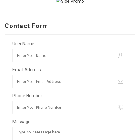
Contact Form
User Name:
Email Address:
Phone Number:
Message: