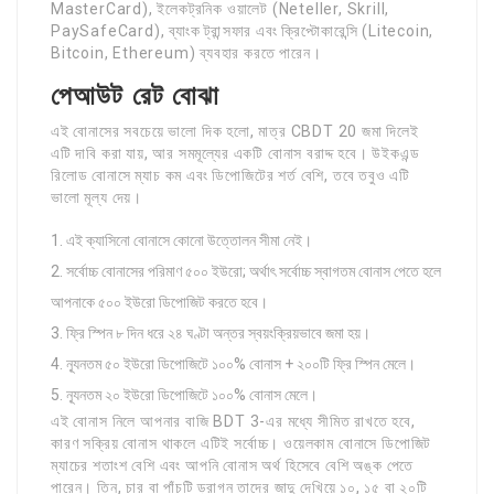
MasterCard), ইলেকট্রনিক ওয়ালেট (Neteller, Skrill,
PaySafeCard), ব্যাংক ট্রান্সফার এবং ক্রিপ্টোকারেন্সি (Litecoin,
Bitcoin, Ethereum) ব্যবহার করতে পারেন।
পেআউট রেট বোঝা
এই বোনাসের সবচেয়ে ভালো দিক হলো, মাত্র CBDT 20 জমা দিলেই
এটি দাবি করা যায়, আর সমমূল্যের একটি বোনাস বরাদ্দ হবে। উইকএন্ড
রিলোড বোনাসে ম্যাচ কম এবং ডিপোজিটের শর্ত বেশি, তবে তবুও এটি
ভালো মূল্য দেয়।
এই ক্যাসিনো বোনাসে কোনো উত্তোলন সীমা নেই।
সর্বোচ্চ বোনাসের পরিমাণ ৫০০ ইউরো; অর্থাৎ সর্বোচ্চ স্বাগতম বোনাস পেতে হলে
আপনাকে ৫০০ ইউরো ডিপোজিট করতে হবে।
ফ্রি স্পিন ৮ দিন ধরে ২৪ ঘণ্টা অন্তর স্বয়ংক্রিয়ভাবে জমা হয়।
ন্যূনতম ৫০ ইউরো ডিপোজিটে ১০০% বোনাস + ২০০টি ফ্রি স্পিন মেলে।
ন্যূনতম ২০ ইউরো ডিপোজিটে ১০০% বোনাস মেলে।
এই বোনাস নিলে আপনার বাজি BDT 3-এর মধ্যে সীমিত রাখতে হবে,
কারণ সক্রিয় বোনাস থাকলে এটিই সর্বোচ্চ। ওয়েলকাম বোনাসে ডিপোজিট
ম্যাচের শতাংশ বেশি এবং আপনি বোনাস অর্থ হিসেবে বেশি অঙ্ক পেতে
পারেন। তিন, চার বা পাঁচটি ড্রাগন তাদের জাদু দেখিয়ে ১০, ১৫ বা ২০টি