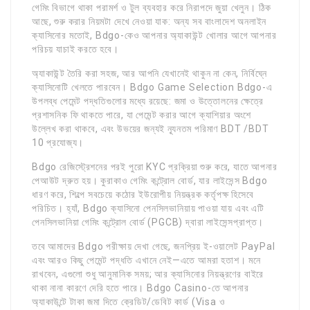
গেমিং বিভাগে থাকা পরামর্শ ও টুল ব্যবহার করে নিরাপদে জুয়া খেলুন। ঠিক
আছে, শুরু করার নিয়মটা দেখে নেওয়া যাক: অন্য সব বাংলাদেশ অনলাইন
ক্যাসিনোর মতোই, Bdgo-কেও আপনার অ্যাকাউন্ট খোলার আগে আপনার
পরিচয় যাচাই করতে হবে।
অ্যাকাউন্ট তৈরি করা সহজ, আর আপনি যেখানেই থাকুন না কেন, নির্বিঘ্নে
ক্যাসিনোটি খেলতে পারবেন। Bdgo Game Selection Bdgo-এ
উপলব্ধ পেমেন্ট পদ্ধতিগুলোর মধ্যে রয়েছে: জমা ও উত্তোলনের ক্ষেত্রে
প্রশাসনিক ফি থাকতে পারে, যা পেমেন্ট করার আগে ক্যাশিয়ার অংশে
উল্লেখ করা থাকবে, এবং উভয়ের জন্যই ন্যূনতম পরিমাণ BDT /BDT
10 প্রযোজ্য।
Bdgo রেজিস্ট্রেশনের পরই পুরো KYC প্রক্রিয়া শুরু করে, যাতে আপনার
পেআউট দ্রুত হয়। কুরাকাও গেমিং কন্ট্রোল বোর্ড, যার লাইসেন্স Bdgo
ধারণ করে, শিল্পে সবচেয়ে কঠোর ইউরোপীয় নিয়ন্ত্রক কর্তৃপক্ষ হিসেবে
পরিচিত। হ্যাঁ, Bdgo ক্যাসিনো পেনসিলভানিয়ায় পাওয়া যায় এবং এটি
পেনসিলভানিয়া গেমিং কন্ট্রোল বোর্ড (PGCB) দ্বারা লাইসেন্সপ্রাপ্ত।
তবে আমাদের Bdgo পরীক্ষায় দেখা গেছে, জনপ্রিয় ই-ওয়ালেট PayPal
এবং আরও কিছু পেমেন্ট পদ্ধতি এখানে নেই—এতে আমরা হতাশ। মনে
রাখবেন, এগুলো শুধু আনুমানিক সময়; আর ক্যাসিনোর নিয়ন্ত্রণের বাইরে
থাকা নানা কারণে দেরি হতে পারে। Bdgo Casino-তে আপনার
অ্যাকাউন্টে টাকা জমা দিতে ক্রেডিট/ডেবিট কার্ড (Visa ও