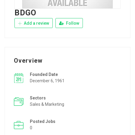
BDGO
Add a review
Follow
Overview
Founded Date
December 6, 1961
Sectors
Sales & Marketing
Posted Jobs
0