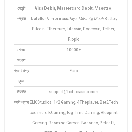
পেমেন্ট
Visa Debit, Mastercard Debit,
Maestro,
পদ্ধতি
Neteller 9 more
ecoPayz, MiFinity, Much
Better,
Bitcoin, Ethereum, Litecoin, Dogecoin, Tether,
Ripple
গেমের
10000+
সংখ্যা
গ্রহণযোগ্য
Euro
মুদ্রা
ইমেইল
support@bohocasino.com
সফটওয়্যার
ELK Studios, 1×2 Gaming, 4Theplayer, Bet2Tech
see more BGaming, Big Time Gaming, Blueprint
Gaming, Booming Games, Booongo, Betsoft,