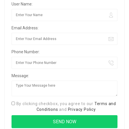
User Name:
Email Address:
Phone Number:
Message:
By clicking checkbox, you agree to our
Terms and
Conditions
and
Privacy Policy