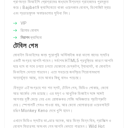
প্রাণবন্ত ভিআইপি প্রোগ্রামের মাধ্যমে বিশ্বস্ত গ্রাহকদের পুরস্কৃত
করে। Bajibet9 ক্যাসিনোতে থাকা ওয়েলকাম বোনাস, ডিপোজিট ম্যাচ
এবং প্রচারমূলক অফারগুলোর সুবিধা নিন।
VIP
রিলোড বোনাস
নিরাপদ
ক্যাসিনো
টেবিল গেম
মোবাইল ডিভাইসের জন্য পুরোপুরি অপ্টিমাইজ করা ভালো মানের স্লটের
একটি সংগ্রহ আপনি পাবেন। সর্বশেষ HTML5 প্রযুক্তির কারণে আপনি
ঘরে বসে বা পথে চলতে চলতে যেকোনো ডেস্কটপ, ট্যাবলেট, বা মোবাইল
ডিভাইসে খেলতে পারবেন। এতে সবচেয়ে জনপ্রিয় শিরোনামগুলো
অন্তর্ভুক্ত আছে, তবে আবার কিছু বাদও পড়েছে।
বিস্তৃত এই
সংগ্রহে শত শত স্লট, টেবিল গেম, ভিডিও পোকার, কেনো
আর আর্কেড গেম রয়েছে। এর মসৃণ ও আধুনিক ডিজাইন সঙ্গে সঙ্গেই
আপনার দৃষ্টি কেড়ে নেয় এবং রোমাঞ্চকর গেমিং অভিজ্ঞতার প্রতিশ্রুতি
দেয়। স্পেশালটি গেমও পাওয়া যায়, আর কেনো খেলোয়াড়রা ওয়েবসাইটে
রঙিন Monkey Keno দেখে খুশি হবেন।
এখানে ভিডিও স্লটের ভাণ্ডার অনেক, আর ভিন্ন ভিন্ন থিম, গ্রাফিক্স ও
বোনাস ফিচারসহ অসংখ্য গেম আপনি খেলতে পারবেন। Wild Hot