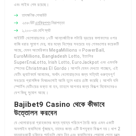
এবং লাইভ গেম রয়েছে।
তাৎক্ষণিক পেআউট
২৫৬-বিট
এনক্রিপশন
নিরাপত্তা
১,২০০-এর বেশি স্লট
সাইটটি খেলোয়াড়দের ১৭টি আন্তর্জাতিক লটারি ড্রয়ের ফলাফলের ওপর
বাজি ধরার সুযোগ দেয়, যার মধ্যে বিশ্বের সবচেয়ে বড় গেমগুলোর কয়েকটি
আছে, যেমন আমেরিকার MegaMillions ও PowerBall,
EuroMillions, Bangladesh Lotto, ইতালির
SuperEnaLotto, Irish Lotto, EuroJackpot এবং এমনকি
স্পেনের Christmas El Gordo। আপনি যেমন দেখতে পাচ্ছেন, এই
বেটিং প্ল্যাটফর্মে আমাদের, অর্থাৎ খেলোয়াড়দের জন্য সত্যিই গুরুত্বপূর্ণ
সবচেয়ে প্রাসঙ্গিক বিষয়গুলোই আমি তুলে ধরার চেষ্টা করেছি। আপনি যদি
স্পোর্টস বেটিংয়ের ভক্ত না হন, তাহলে আপনার জন্য বিকল্প বিনোদনেরও
বেশ কিছু সুযোগ আছে।
Bajibet9 Casino থেকে কীভাবে
উত্তোলন করবেন
যে খেলোয়াড়রা গ্রাহকদের জন্য ন্যায্য পরিবেশ তৈরি করে এমন একটি
অনলাইন ক্যাসিনো খুঁজছেন, তাদের জন্য এটি উপযুক্ত বিকল্প নয়। ধাপ 2
ব্যবহারকারী চুক্তির শর্তাবলি মেনে নিন এবং ক্যাসিনোর প্রোমো পেতে বক্সে