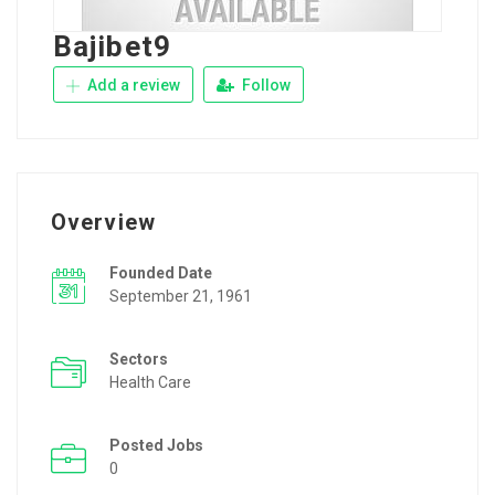
Bajibet9
Add a review
Follow
Overview
Founded Date
September 21, 1961
Sectors
Health Care
Posted Jobs
0