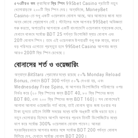
৫৭৩টিরও কম
ক্যাসিনো
ফ্রি স্পিন
995bet Casino প্রতিটি নতুন
খেলোয়াড়কে ২০০টি ফ্রি স্পিন দেয়। অন্যদিকে, MoneyBet
Casino-তে শুধু একটি ওয়েলকাম বোনাস আছে, আর আমাদের জানা মতে
অন্য কোনো প্রোমোশন নেই। স্টাইলের সঙ্গে আপনার 995bet অভিজ্ঞতা
শুরু করতে, অপারেটর আপনাকে একটি বাংলাদেশি ওয়েলকাম প্যাকেজ দেবে,
যেখানে থাকবে সর্বোচ্চ BDT 25 পর্যন্ত ডিপোজিট ম্যাচ বোনাস এবং
20টি বোনাস স্পিন। তবে এই ওয়েলকাম উপহারটি শুধু শুরু মাত্র, কারণ
বড় পরিসরে এগোতে প্রস্তুত হলে 995bet Casino আপনার জন্য
আরও 200টি ফ্রি স্পিন রেখেছে।
বোনাসের শর্ত ও ওয়েজারিং
অন্যান্য
BitStars প্রোমোর
মধ্যে রয়েছে ৫০% Monday Reload
Bonus, যেখানে BDT 300 পর্যন্ত ৫০% দেওয়া হয়, এবং
Wednesday Free Spins, যা আপনার ডিপোজিটের পরিমাণের ওপর
নির্ভর করে (২০ ফ্রি স্পিনের জন্য BDT 40, ৮০ ফ্রি স্পিনের জন্য
BDT 80, এবং ২০০ ফ্রি স্পিনের জন্য BDT 160)। সব বোনাসেরই
আলাদা আলাদা ওয়েজারিং শর্ত থাকে, তাই বোনাস ফান্ড জমা হওয়ার পর
টাকা তুলতে চাইলে নির্দিষ্ট সময়ের মধ্যে বাকি অঙ্কটি বাজি ধরতে হবে।
নতুন খেলোয়াড় হিসেবে আপনি আপনার প্রথম তিনটি ডিপোজিটের মধ্যে
ভাগ করে সর্বোচ্চ 300% ওয়েলকাম বোনাস পাবেন। আমরা
স্বয়ংক্রিয়ভাবে আপনার জমার সঙ্গে সর্বোচ্চ BDT 200 পর্যন্ত বোনাস
মিলিয়ে দেব, যেখানে সর্বোচ্চ বোনাস BDT 200।