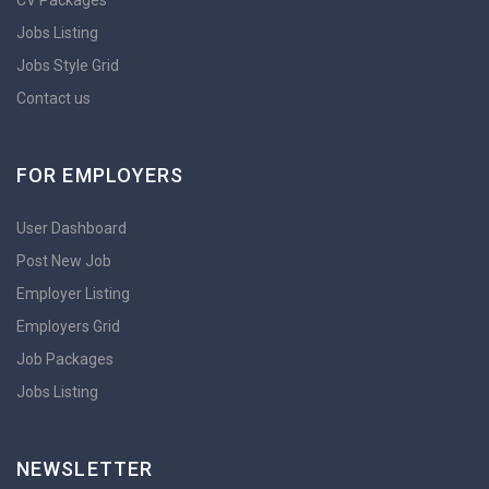
CV Packages
Jobs Listing
Jobs Style Grid
Contact us
FOR EMPLOYERS
User Dashboard
Post New Job
Employer Listing
Employers Grid
Job Packages
Jobs Listing
NEWSLETTER