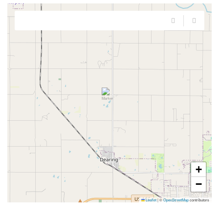
+
−
Leaflet
|
©
OpenStreetMap
contributors