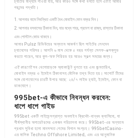
চ্যাটের মাধ্যমে পাওয়া যায়, আর কারও সঙ্গে কথা বলতে হলে এটাই আমার
পছন্দের পদ্ধতি।
আপনার নামে নিবন্ধিত একটি বৈধ মোবাইল ফোন নম্বর দিন।
আপনার বসবাসের ঠিকানা দিন, যার মধ্যে শহর, প্রদেশ বা রাজ্য, রাস্তার ঠিকানা
এবং পোস্টাল কোড থাকবে।
আমার Pulsz রিভিউয়ের অন্যতম আকর্ষণ ছিল সাইটের লেনদেন
চ্যানেলের পরিসর। আপনি ৬ মাস থেকে ৫ বছর পর্যন্ত সেলফ-এক্সক্লুড
করতে পারেন, আর কুল-অফ পিরিয়ড হয় আরও স্বল্প সময়ের জন্য।
এই কারণেই
সব খেলোয়াড়কে অ্যাকাউন্ট খুলতে হয় এবং জন্মতারিখ,
মোবাইল নম্বর ও ইমেইল ঠিকানাসহ মৌলিক তথ্য দিতে হয়। সাপোর্ট টিমের
সঙ্গে যোগাযোগের চারটি উপায় আছে: ২৪/৭ লাইভ চ্যাট, ইমেইল, ফোন বা
ডাকযোগে।
995bet-এ কীভাবে নিবন্ধন করবেন:
ধাপে ধাপে গাইড
995bet একটি লাইসেন্সপ্রাপ্ত অনলাইন ক্রিপ্টো-বান্ধব ক্যাসিনো, যা
শীর্ষস্থানীয় অপারেটরদের একজন পরিচালনা করে। 995bet-এর অন্যতম
প্রধান সুবিধা হলো মানসম্মত গেমের বিশাল সংগ্রহ। 995betCasino-
এর মালিক Techno Offshore Limited, এবং এর আনুমানিক