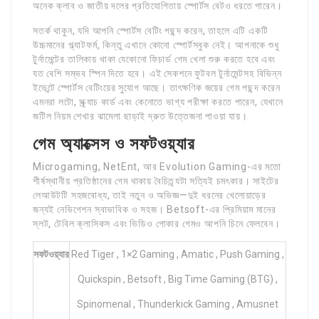
অনেক ক্লাব ও জাতীয় দলের প্রতিযোগিতায় স্পোর্টস বেটও ধরতে পারেন।
সতর্ক থাকুন, যদি আপনি স্পোর্টস বেটিং পছন্দ করেন, তাহলে এটি একটি
উচ্চমানের প্ল্যাটফর্ম, কিন্তু এখানে কোনো স্পোর্টসবুক নেই। আপনাকে শুধু
টুর্নামেন্টের তালিকায় থাকা যেকোনো ফিচার্ড গেম খেলা শুরু করতে হবে এবং
যত বেশি সম্ভব স্পিন দিতে হবে। এই সেকশনে ফুটবল টুর্নামেন্টসহ বিভিন্ন
ইভেন্টে স্পোর্টস বেটিংয়ের সুযোগ আছে। তাৎক্ষণিক জয়ের গেম পছন্দ করেন
এমনরা লটো, স্ক্র্যাচ কার্ড এবং কেনোতে ভাগ্য পরীক্ষা করতে পারেন, যেখানে
জটিল নিয়ম শেখার ঝামেলা ছাড়াই দ্রুত উত্তেজনা পাওয়া যায়।
গেম অ্যাক্সেস ও সফটওয়্যার
Microgaming, NetEnt, আর Evolution Gaming-এর মতো
শীর্ষস্থানীয় প্রতিষ্ঠানের গেম থাকায় বৈচিত্র্যটা সত্যিই চমৎকার। সাইটের
লেআউটটি সহজবোধ্য, তাই নতুন ও অভিজ্ঞ—দুই ধরনের খেলোয়াড়ের
জন্যই নেভিগেশন স্বাভাবিক ও সহজ। Betsoft-এর প্রিমিয়াম মানের
স্লট, টেবিল ক্লাসিকস এবং ভিডিও পোকার গেমও আপনি চিনে ফেলবেন।
সফটওয়্যার
Red Tiger , 1×2 Gaming , Amatic , Push Gaming ,
Quickspin , Betsoft , Big Time Gaming (BTG) ,
Spinomenal , Thunderkick Gaming , Amusnet