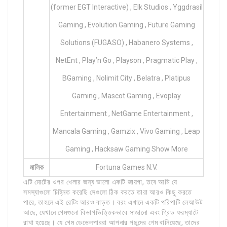
(former EGT Interactive) , Elk Studios , Yggdrasil
Gaming , Evolution Gaming , Future Gaming
Solutions (FUGASO) , Habanero Systems ,
NetEnt , Play’n Go , Playson , Pragmatic Play ,
BGaming , Nolimit City , Belatra , Platipus
Gaming , Mascot Gaming , Evoplay
Entertainment , NetGame Entertainment ,
Mancala Gaming , Gamzix , Vivo Gaming , Leap
Gaming , Hacksaw Gaming Show More
মালিক
Fortuna Games N.V.
এটি মোটের ওপর খেলার জন্য ভালো একটি জায়গা, তবে আমি যে
সমস্যাগুলো চিহ্নিত করেছি সেগুলো ঠিক করতে তারা আরও কিছু করতে
পারে, তাহলে এই রেটিং আরও বাড়ত। বরং এখানে একটি পরিপাটি লেআউট
আছে, যেখানে গেমগুলো বিভাগভিত্তিকভাবে সাজানো এবং গ্রিড ফরম্যাটে
রাখা হয়েছে। যে গেম ডেভেলপাররা আপনার পছন্দের গেম বানিয়েছে, তাদের