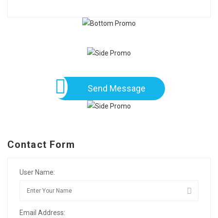
Send Message
Contact Form
User Name:
Email Address: