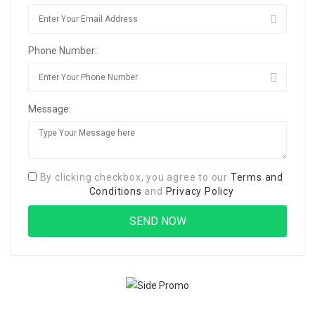
Phone Number:
Message:
By clicking checkbox, you agree to our
Terms and
Conditions
and
Privacy Policy