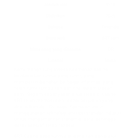
Jumlah slot
3318
Didirikan
2025
Bahasa
Finlandia
Situs web
6RT.com
Mata uang yang diterima
IDR
Lisensi
Malta
Kami menghitung Indeks Keamanan kasino
berdasarkan rumus yang rumit, yang
mempertimbangkan berbagai informasi yang
telah kami kumpulkan dan nilai dalam ulasan
kami. Seperti kebanyakan situs terbaik, Kasino
6RT telah memperoleh lisensi perjudian yang
diterbitkan dari Curacao. Kasino online ini
menggunakan teknologi enkripsi standar industri
untuk mengamankan transmisi data, sehingga
detail sensitif tetap rahasia.
6RT Casino sepenuhnya dilisensikan dan diatur