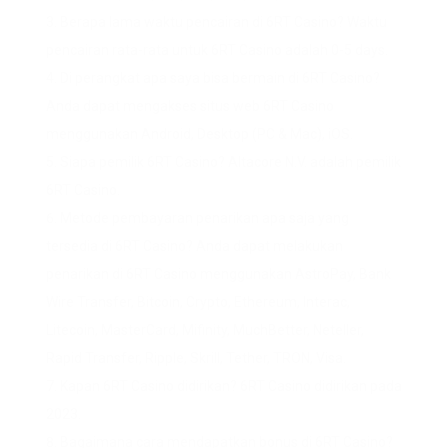
Berapa lama waktu pencairan di 6RT Casino? Waktu
pencairan rata-rata untuk 6RT Casino adalah 0-5 days.
Di perangkat apa saya bisa bermain di 6RT Casino?
Anda dapat mengakses situs web 6RT Casino
menggunakan Android, Desktop (PC & Mac), iOS.
Siapa pemilik 6RT Casino? Altacore N.V. adalah pemilik
6RT Casino.
Metode pembayaran penarikan apa saja yang
tersedia di 6RT Casino? Anda dapat melakukan
penarikan di 6RT Casino menggunakan AstroPay, Bank
Wire Transfer, Bitcoin, Crypto, Ethereum, Interac,
Litecoin, MasterCard, Mifinity, MuchBetter, Neteller,
Rapid Transfer, Ripple, Skrill, Tether, TRON, Visa.
Kapan 6RT Casino didirikan? 6RT Casino didirikan pada
2023.
Bagaimana cara mendapatkan bonus di 6RT Casino?