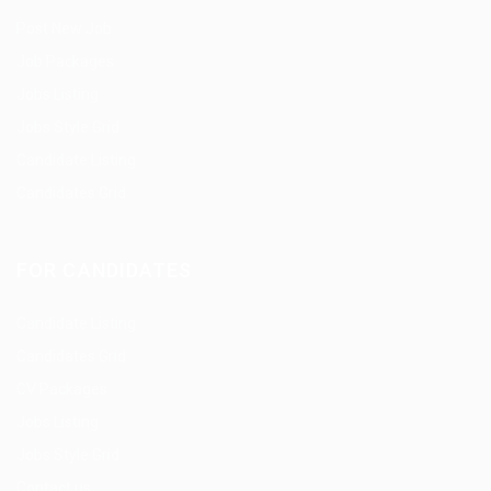
Post New Job
Job Packages
Jobs Listing
Jobs Style Grid
Candidate Listing
Candidates Grid
FOR CANDIDATES
Candidate Listing
Candidates Grid
CV Packages
Jobs Listing
Jobs Style Grid
Contact us