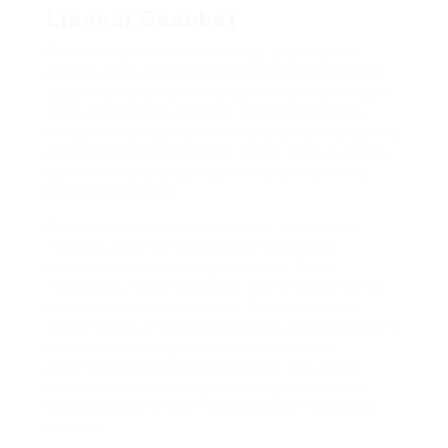
Lisensi Casobet
Selain penyedia sukses lainnya, jelas bahwa
mereka tahu apa yang penting bagi pemain dan
apa yang khususnya dihargai oleh pemain Inggris.
Jelas bahwa para desainer telah memikirkan
dengan matang untuk menciptakan suasana yang
menarik sekaligus nyaman dilihat. Namun, game-
game ini tidak punya bagian khusus dan Anda
harus mencarinya.
Pertama-tama, desain responsif membantu
menyesuaikan berbagai bagian situs agar
sempurna untuk perangkat seluler. Untuk
mengetahui lebih lanjut, klik ikon program VIP di
sebelah kiri halaman utama. Namun, situs ini
dioptimalkan untuk perangkat seluler, yang berarti
pemain bisa mengakses situs ini apa pun
perangkat yang mereka gunakan. Jika Anda
membutuhkan dukungan di luar jam tersebut,
kami sarankan untuk melihat bagian FAQ yang
lengkap.