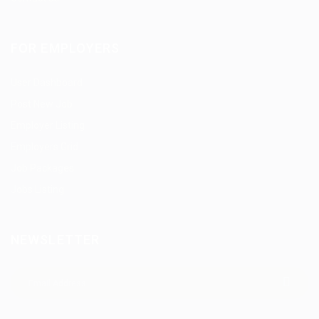
FOR EMPLOYERS
User Dashboard
Post New Job
Employer Listing
Employers Grid
Job Packages
Jobs Listing
NEWSLETTER