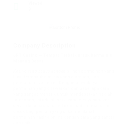
Viewed
9
Company Description
6RT Casino — Tempat Terbaik untuk Bermain &
Menang Besar
Kasino yang bagus dengan
pilihan permainan yang
luas, termasuk slot, taruhan olahraga, dan
permainan live dealer. Dengan banyaknya
permainan yang ditawarkan dan beberapa cara
yang sangat menarik untuk mendapatkan hadiah
tambahan, ini adalah situs yang menyenangkan
secara keseluruhan, berfokus pada pemain, dan
cocok bagi pemain yang suka menikmati
permainan kasino online dengan cara yang santai
dan unik.