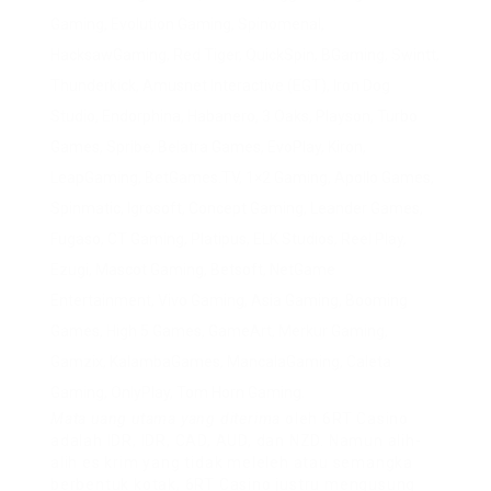
Gaming, Evolution Gaming, Spinomenal,
HacksawGaming, Red Tiger, QuickSpin, BGaming, Swintt,
Thunderkick, Amusnet Interactive (EGT), Iron Dog
Studio, Endorphina, Habanero, 3 Oaks, Playson, Turbo
Games, Spribe, Belatra Games, EvoPlay, Kiron,
LeapGaming, BetGames.TV, 1×2 Gaming, Apollo Games,
Spinmatic, Igrosoft, Concept Gaming, Leander Games,
Fugaso, CT Gaming, Platipus, ELK Studios, Reel Play,
Ezugi, Mascot Gaming, Betsoft, NetGame
Entertainment, Vivo Gaming, Asia Gaming, Booming
Games, High 5 Games, GameArt, Merkur Gaming,
Gamzix, KalambaGames, MancalaGaming, Caleta
Gaming, OnlyPlay, Tom Horn Gaming.
Mata uang utama yang diterima
oleh 6RT Casino
adalah IDR, IDR, CAD, AUD, dan NZD. Namun alih-
alih es krim yang tidak meleleh atau semangka
berbentuk kotak, 6RT Casino justru mengusung