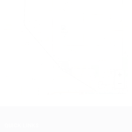
+
−
Leaflet
|
©
OpenStreetMap
contributors
QUICK LINKS