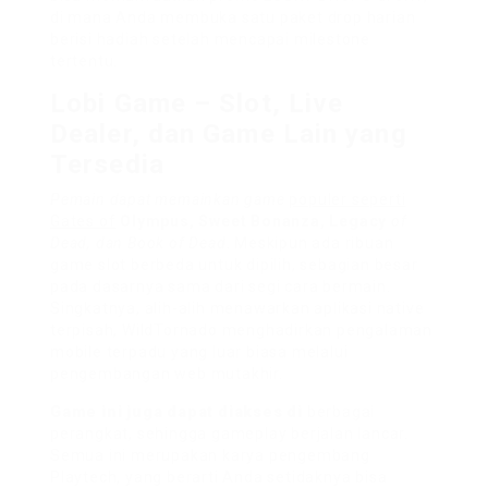
di mana Anda membuka satu paket drop harian
berisi hadiah setelah mencapai milestone
tertentu.
Lobi Game – Slot, Live
Dealer, dan Game Lain yang
Tersedia
Pemain dapat memainkan game
populer seperti
Gates of
Olympus, Sweet Bonanza, Legacy
of
Dead, dan Book of Dead
. Meskipun ada ribuan
game slot berbeda untuk dipilih, sebagian besar
pada dasarnya sama dari segi cara bermain.
Singkatnya, alih-alih menawarkan aplikasi native
terpisah, WildTornado menghadirkan pengalaman
mobile terpadu yang luar biasa melalui
pengembangan web mutakhir.
Game ini juga dapat diakses di
berbagai
perangkat, sehingga gameplay berjalan lancar.
Semua ini merupakan karya pengembang
Playtech, yang berarti Anda setidaknya bisa