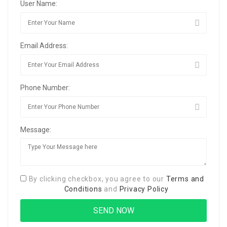
User Name:
Email Address:
Phone Number:
Message:
By clicking checkbox, you agree to our
Terms and
Conditions
and
Privacy Policy