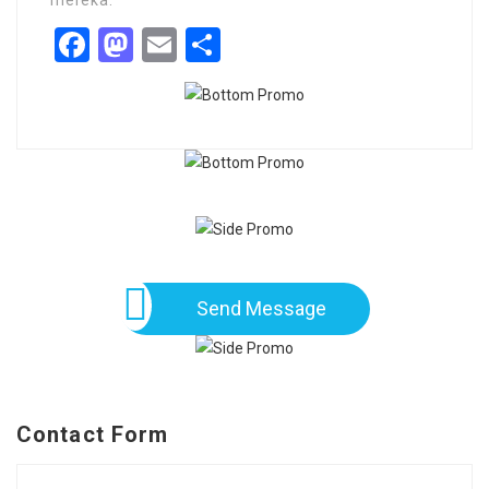
mereka.
Facebook
Mastodon
Email
Share
Send Message
Contact Form