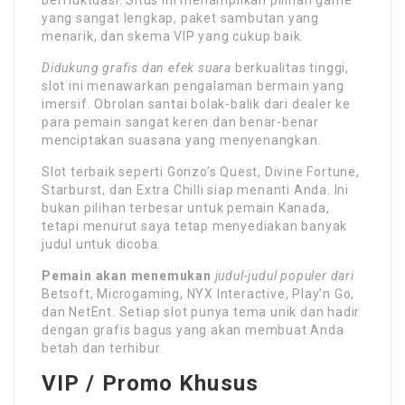
berfluktuasi. Situs ini menampilkan pilihan game
yang sangat lengkap, paket sambutan yang
menarik, dan skema VIP yang cukup baik.
Didukung grafis dan efek suara
berkualitas tinggi,
slot ini menawarkan pengalaman bermain yang
imersif. Obrolan santai bolak-balik dari dealer ke
para pemain sangat keren dan benar-benar
menciptakan suasana yang menyenangkan.
Slot terbaik seperti Gonzo’s Quest, Divine Fortune,
Starburst, dan Extra Chilli siap menanti Anda. Ini
bukan pilihan terbesar untuk pemain Kanada,
tetapi menurut saya tetap menyediakan banyak
judul untuk dicoba.
Pemain akan menemukan
judul-judul populer dari
Betsoft, Microgaming, NYX Interactive, Play’n Go,
dan NetEnt. Setiap slot punya tema unik dan hadir
dengan grafis bagus yang akan membuat Anda
betah dan terhibur.
VIP / Promo Khusus