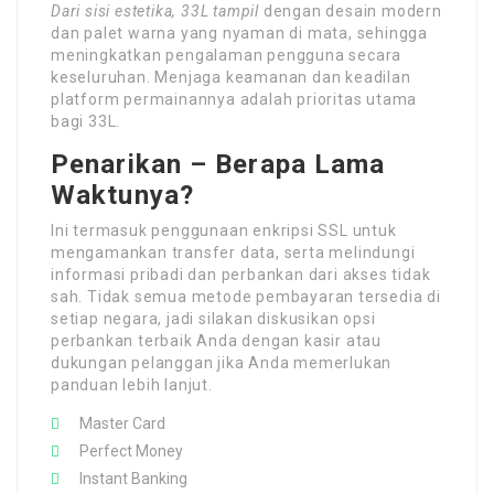
Dari sisi estetika, 33L tampil
dengan desain modern
dan palet warna yang nyaman di mata, sehingga
meningkatkan pengalaman pengguna secara
keseluruhan. Menjaga keamanan dan keadilan
platform permainannya adalah prioritas utama
bagi 33L.
Penarikan – Berapa Lama
Waktunya?
Ini termasuk penggunaan enkripsi SSL untuk
mengamankan transfer data, serta melindungi
informasi pribadi dan perbankan dari akses tidak
sah. Tidak semua metode pembayaran tersedia di
setiap negara, jadi silakan diskusikan opsi
perbankan terbaik Anda dengan kasir atau
dukungan pelanggan jika Anda memerlukan
panduan lebih lanjut.
Master Card
Perfect Money
Instant Banking