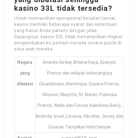
kasino 33L tidak tersedia?
Untuk memastikan operasional berjalan lancar,
kasino memiliki beberapa syarat dan ketentuan
yang harus Anda pahami dengan jelas.
Sayangnya, kasino 33L tidak menampilkan tingkat
pengembalian ke pemain mereka secara publik di
situs web mereka.
Negara
Amerika Serikat, Britania
Raya, Spanyol,
yang
Prancis dan wilayah seberangnya
dibatasi
(Guadeloupe, Martinique, Guyana Prancis,
Réunion, Mayotte, St. Martin, Polinesia
Prancis, Wallis dan Futuna, Kaledonia Baru),
Belanda, Israel, Lituania, Gibraltar, Jersey, dan
Curacao Tampilkan lebih banyak