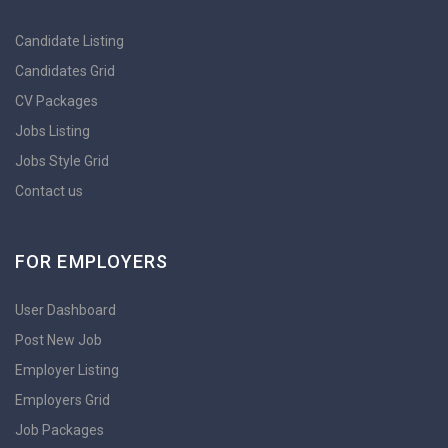
Candidate Listing
Candidates Grid
CV Packages
Jobs Listing
Jobs Style Grid
Contact us
FOR EMPLOYERS
User Dashboard
Post New Job
Employer Listing
Employers Grid
Job Packages