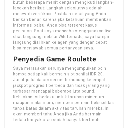
butuh beberapa menit dengan mengikuti langkah-
langkah berikut: Langkah selanjutnya adalah
melewati verifikasi. Pastikan detail yang Anda
berikan benar, karena jika ketahuan memberikan
informasi palsu, Anda bisa terseret kasus
penipuan. Saat saya mencoba menggunakan live
chat langsung melalui Wildtornado, saya hampir
langsung dialihkan ke agen yang dengan cepat
bisa menjawab semua pertanyaan saya.
Penyedia Game Roulette
Saya merasakan serunya mengumpulkan poin
kompa setiap kali bermain slot senilai IDR 20.
Judul-judul dalam seri ini terhubung ke empat
jackpot progresif berbeda dan tidak jarang yang
terbesar mencapai beberapa juta pound.
Kebijakan ini berlaku untuk taruhan minimum
maupun maksimum, memberi pemain fleksibilitas
tanpa batas dalam aktivitas taruhan mereka. Ini
akan memberi tahu Anda jika Anda bermain
terlalu banyak atau sudah banyak bertaruh.