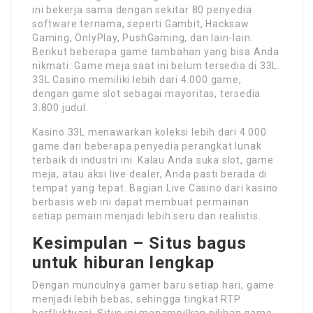
ini bekerja sama dengan sekitar 80 penyedia
software ternama, seperti Gambit, Hacksaw
Gaming, OnlyPlay, PushGaming, dan lain-lain.
Berikut beberapa game tambahan yang bisa Anda
nikmati: Game meja saat ini belum tersedia di 33L.
33L Casino memiliki lebih dari 4.000 game,
dengan game slot sebagai mayoritas, tersedia
3.800 judul.
Kasino 33L menawarkan koleksi lebih dari 4.000
game dari beberapa penyedia perangkat lunak
terbaik di industri ini. Kalau Anda suka slot, game
meja, atau aksi live dealer, Anda pasti berada di
tempat yang tepat. Bagian Live Casino dari kasino
berbasis web ini dapat membuat permainan
setiap pemain menjadi lebih seru dan realistis.
Kesimpulan – Situs bagus
untuk hiburan lengkap
Dengan munculnya gamer baru setiap hari, game
menjadi lebih bebas, sehingga tingkat RTP