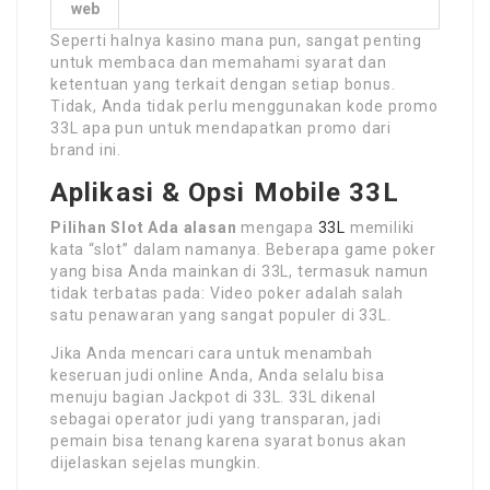
web
Seperti halnya kasino mana pun, sangat penting
untuk membaca dan memahami syarat dan
ketentuan yang terkait dengan setiap bonus.
Tidak, Anda tidak perlu menggunakan kode promo
33L apa pun untuk mendapatkan promo dari
brand ini.
Aplikasi & Opsi Mobile 33L
Pilihan Slot Ada alasan
mengapa
33L
memiliki
kata “slot” dalam namanya. Beberapa game poker
yang bisa Anda mainkan di 33L, termasuk namun
tidak terbatas pada: Video poker adalah salah
satu penawaran yang sangat populer di 33L.
Jika Anda mencari cara untuk menambah
keseruan judi online Anda, Anda selalu bisa
menuju bagian Jackpot di 33L. 33L dikenal
sebagai operator judi yang transparan, jadi
pemain bisa tenang karena syarat bonus akan
dijelaskan sejelas mungkin.