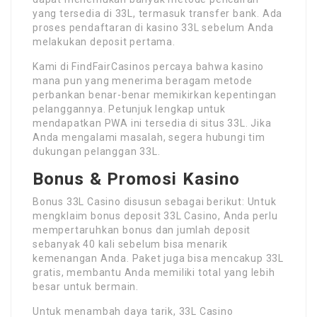
yang tersedia di 33L, termasuk transfer bank. Ada
proses pendaftaran di kasino 33L sebelum Anda
melakukan deposit pertama.
Kami di FindFairCasinos percaya bahwa kasino
mana pun yang menerima beragam metode
perbankan benar-benar memikirkan kepentingan
pelanggannya. Petunjuk lengkap untuk
mendapatkan PWA ini tersedia di situs 33L. Jika
Anda mengalami masalah, segera hubungi tim
dukungan pelanggan 33L.
Bonus & Promosi Kasino
Bonus 33L Casino disusun sebagai berikut: Untuk
mengklaim bonus deposit 33L Casino, Anda perlu
mempertaruhkan bonus dan jumlah deposit
sebanyak 40 kali sebelum bisa menarik
kemenangan Anda. Paket juga bisa mencakup 33L
gratis, membantu Anda memiliki total yang lebih
besar untuk bermain.
Untuk menambah daya tarik, 33L Casino