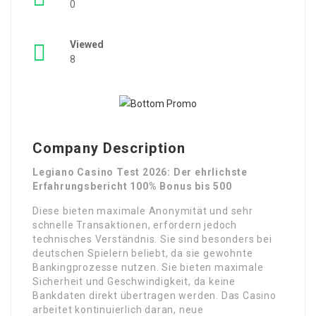
0
Viewed
8
Company Description
Legiano Casino Test 2026: Der ehrlichste
Erfahrungsbericht 100% Bonus bis 500
Diese bieten maximale Anonymität und sehr
schnelle Transaktionen, erfordern jedoch
technisches Verständnis. Sie sind besonders bei
deutschen Spielern beliebt, da sie gewohnte
Bankingprozesse nutzen. Sie bieten maximale
Sicherheit und Geschwindigkeit, da keine
Bankdaten direkt übertragen werden. Das Casino
arbeitet kontinuierlich daran, neue