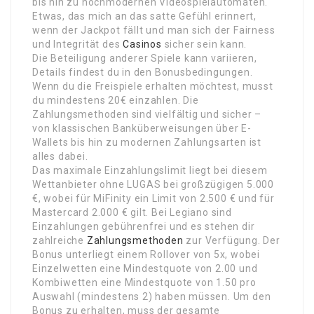
bis hin zu hochmodernen Videospielautomaten.
Etwas, das mich an das satte Gefühl erinnert,
wenn der Jackpot fällt und man sich der Fairness
und Integrität des
Casinos
sicher sein kann.
Die Beteiligung anderer Spiele kann variieren,
Details findest du in den Bonusbedingungen.
Wenn du die Freispiele erhalten möchtest, musst
du mindestens 20€ einzahlen. Die
Zahlungsmethoden sind vielfältig und sicher –
von klassischen Banküberweisungen über E-
Wallets bis hin zu modernen Zahlungsarten ist
alles dabei.
Das maximale Einzahlungslimit liegt bei diesem
Wettanbieter ohne LUGAS bei großzügigen 5.000
€, wobei für MiFinity ein Limit von 2.500 € und für
Mastercard 2.000 € gilt. Bei Legiano sind
Einzahlungen gebührenfrei und es stehen dir
zahlreiche
Zahlungsmethoden
zur Verfügung. Der
Bonus unterliegt einem Rollover von 5x, wobei
Einzelwetten eine Mindestquote von 2.00 und
Kombiwetten eine Mindestquote von 1.50 pro
Auswahl (mindestens 2) haben müssen. Um den
Bonus zu erhalten, muss der gesamte