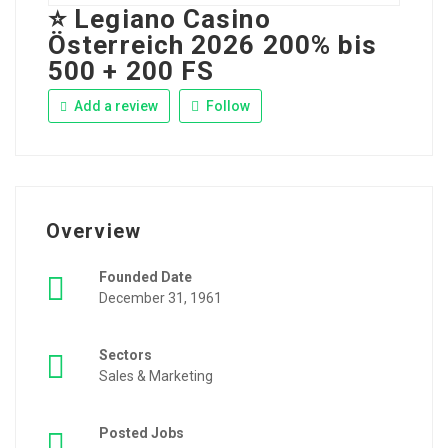
⭐ Legiano Casino
Österreich 2026 200% bis
500 + 200 FS
Add a review
Follow
Overview
Founded Date
December 31, 1961
Sectors
Sales & Marketing
Posted Jobs