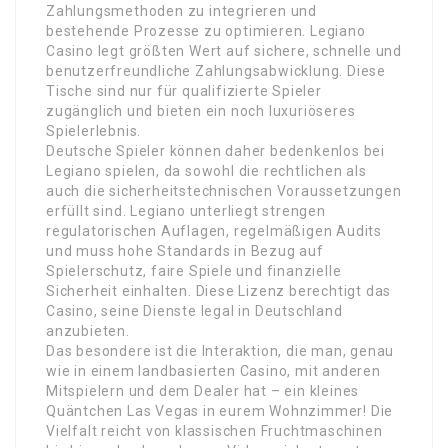
Zahlungsmethoden zu integrieren und
bestehende Prozesse zu optimieren. Legiano
Casino legt größten Wert auf sichere, schnelle und
benutzerfreundliche Zahlungsabwicklung. Diese
Tische sind nur für qualifizierte Spieler
zugänglich und bieten ein noch luxuriöseres
Spielerlebnis.
Deutsche Spieler können daher bedenkenlos bei
Legiano spielen, da sowohl die rechtlichen als
auch die sicherheitstechnischen Voraussetzungen
erfüllt sind. Legiano unterliegt strengen
regulatorischen Auflagen, regelmäßigen Audits
und muss hohe Standards in Bezug auf
Spielerschutz, faire Spiele und finanzielle
Sicherheit einhalten. Diese Lizenz berechtigt das
Casino, seine Dienste legal in Deutschland
anzubieten.
Das besondere ist die Interaktion, die man, genau
wie in einem landbasierten Casino, mit anderen
Mitspielern und dem Dealer hat – ein kleines
Quäntchen Las Vegas in eurem Wohnzimmer! Die
Vielfalt reicht von klassischen Fruchtmaschinen